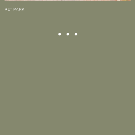
PET PARK