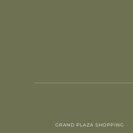
GRAND PLAZA SHOPPING