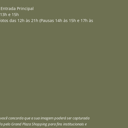
Entrada Principal
 13h e 15h
otos das 12h às 21h (Pausas 14h às 15h e 17h às
o, você concorda que a sua imagem poderá ser capturada
ada pelo Grand Plaza Shopping para fins institucionais e