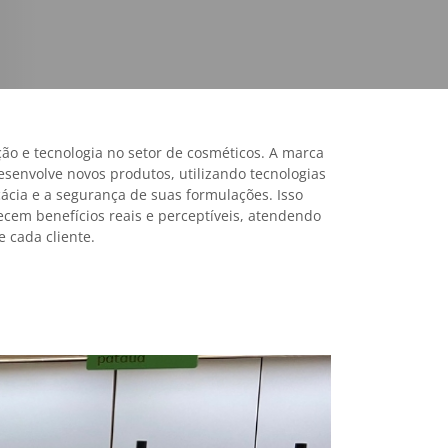
ão e tecnologia no setor de cosméticos. A marca
senvolve novos produtos, utilizando tecnologias
cácia e a segurança de suas formulações. Isso
ecem benefícios reais e perceptíveis, atendendo
e cada cliente.