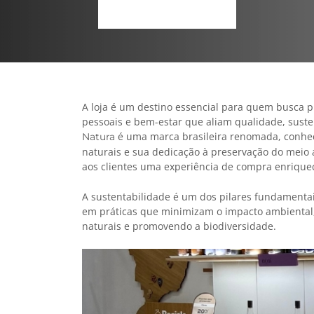
A loja é um destino essencial para quem busca p
pessoais e bem-estar que aliam qualidade, suste
é uma marca brasileira renomada, conhe
Natura
naturais e sua dedicação à preservação do meio
aos clientes uma experiência de compra enrique
A sustentabilidade é um dos pilares fundamentai
em práticas que minimizam o impacto ambiental,
naturais e promovendo a biodiversidade.