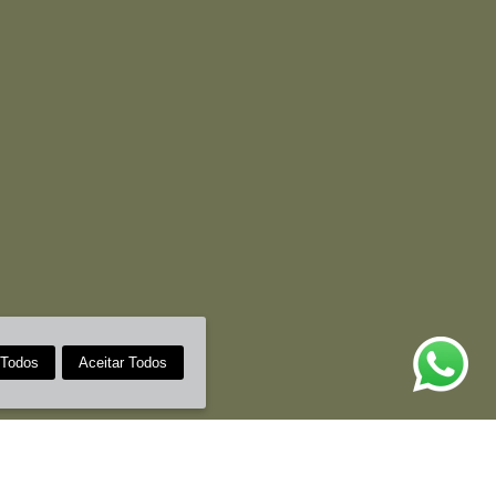
 Todos
Aceitar Todos