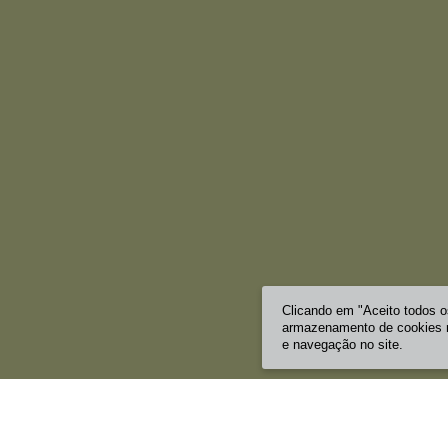
Clicando em "Aceito todos 
armazenamento de cookies no
e navegação no site.