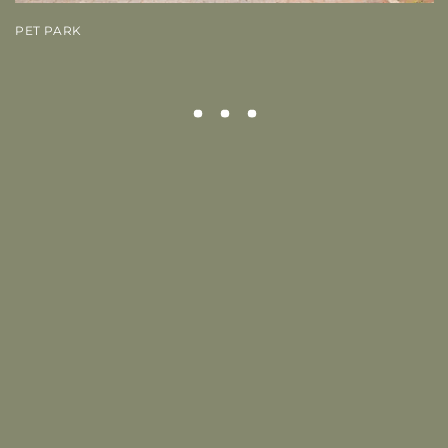
PET PARK