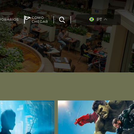
COMO
PT
HORÁRIOS
CHEGAR