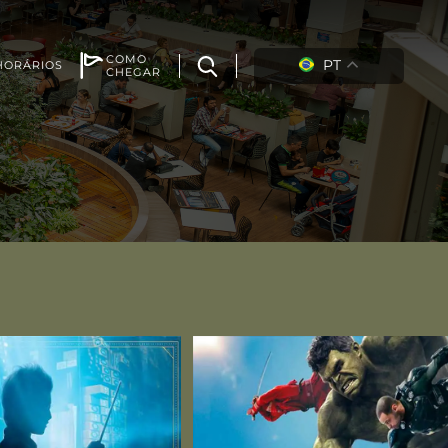
COMO
PT
HORÁRIOS
CHEGAR