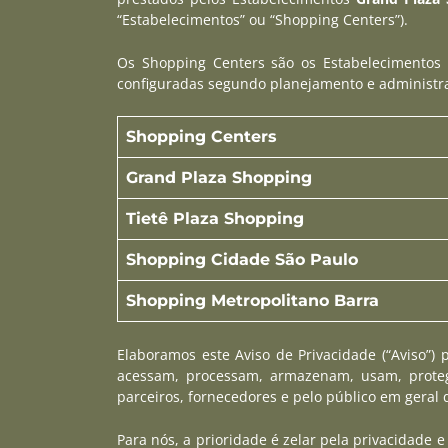
“Estabelecimentos” ou “Shopping Centers”).
Os Shopping Centers são os Estabelecimentos 
configuradas segundo planejamento e administr
Shopping Centers
Grand Plaza Shopping
Tietê Plaza Shopping
Shopping Cidade São Paulo
Shopping Metropolitano Barra
Elaboramos este Aviso de Privacidade (“Aviso”) 
acessam, processam, armazenam, usam, protege
parceiros, fornecedores e pelo público em geral
Para nós, a prioridade é zelar pela privacidade